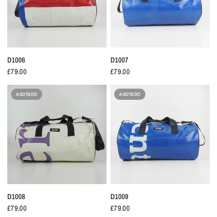
D1006
D1007
£79.00
£79.00
AGOTADO
AGOTADO
D1008
D1009
£79.00
£79.00