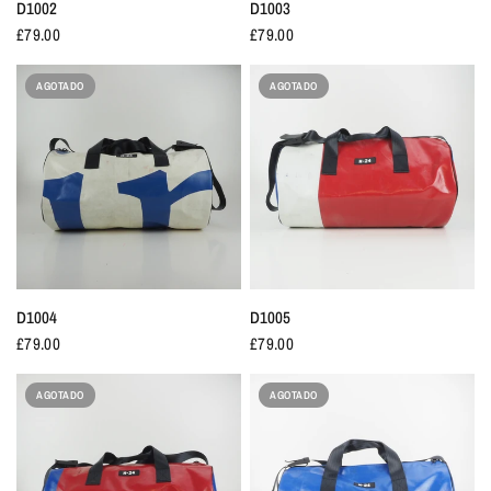
D1002
D1003
£79.00
£79.00
AGOTADO
AGOTADO
D1004
D1005
£79.00
£79.00
AGOTADO
AGOTADO