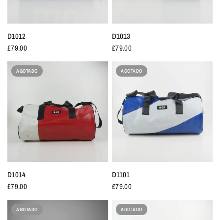
D1012
D1013
£79.00
£79.00
AGOTADO
AGOTADO
D1014
D1101
£79.00
£79.00
AGOTADO
AGOTADO