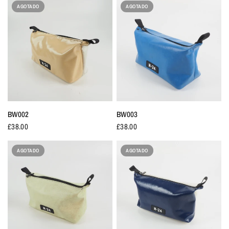
AGOTADO
AGOTADO
BW002
BW003
£38.00
£38.00
AGOTADO
AGOTADO