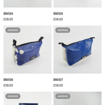
BW004
BW005
£38.00
£38.00
AGOTADO
AGOTADO
BW006
BW007
£38.00
£38.00
AGOTADO
AGOTADO