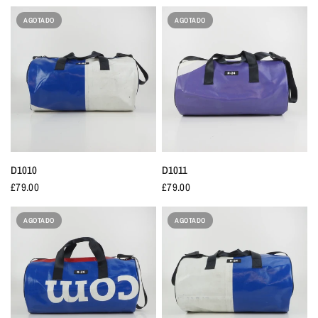
AGOTADO
AGOTADO
D1010
D1011
£79.00
£79.00
AGOTADO
AGOTADO