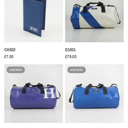
CH302
D1001
£7.00
£79.00
AGOTADO
AGOTADO