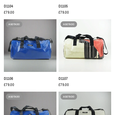
D1104
D1105
£79.00
£79.00
AGOTADO
AGOTADO
D1106
D1107
£79.00
£79.00
AGOTADO
AGOTADO