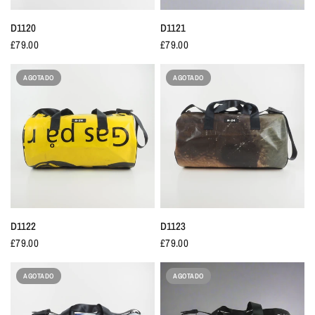
D1120
D1121
£79.00
£79.00
AGOTADO
AGOTADO
D1122
D1123
£79.00
£79.00
AGOTADO
AGOTADO